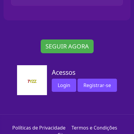
SEGUIR AGORA
Acessos
Login
Registrar-se
Políticas de Privacidade
Termos e Condições