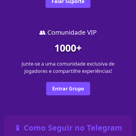
Falar Suporte
👥 Comunidade VIP
1000+
Junte-se a uma comunidade exclusiva de
jogadores e compartilhe experiências!
Entrar Grupo
📱 Como Seguir no Telegram