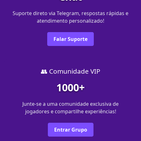
Suporte direto via Telegram, respostas rápidas e
atendimento personalizado!
Falar Suporte
👥 Comunidade VIP
1000+
Junte-se a uma comunidade exclusiva de
jogadores e compartilhe experiências!
Entrar Grupo