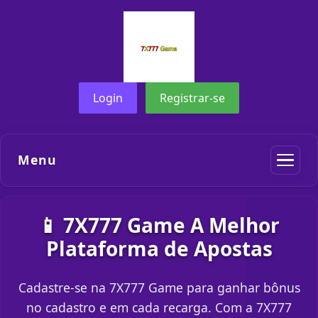
Login
Registrar-se
Menu
📱 7X777 Game A Melhor
Plataforma de Apostas
Cadastre-se na 7X777 Game para ganhar bônus
no cadastro e em cada recarga. Com a 7X777