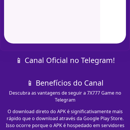
📱 Canal Oficial no Telegram!
📱 Benefícios do Canal
Descubra as vantagens de seguir a 7X777 Game no
Telegram
O download direto do APK é significativamente mais
rápido que o download através da Google Play Store.
Isso ocorre porque o APK é hospedado em servidores