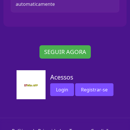
automaticamente
SEGUIR AGORA
Acessos
Login
Registrar-se