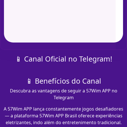
📱 Canal Oficial no Telegram!
📱 Benefícios do Canal
Descubra as vantagens de seguir a 57Wim APP no
Telegram
A 57Wim APP lança constantemente jogos desafiadores
— a plataforma 57Wim APP Brasil oferece experiências
eletrizantes, indo além do entretenimento tradicional.