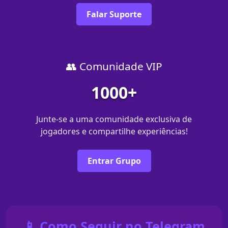
Falar Suporte
👥 Comunidade VIP
1000+
Junte-se a uma comunidade exclusiva de
jogadores e compartilhe experiências!
Entrar Grupo
📱 Como Seguir no Telegram