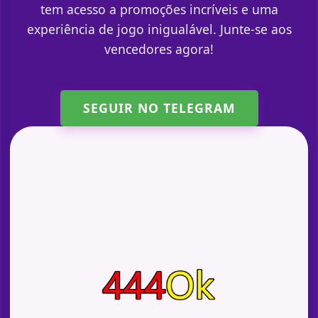
tem acesso a promoções incríveis e uma
experiência de jogo inigualável. Junte-se aos
vencedores agora!
SEGUIR NO TELEGRAM