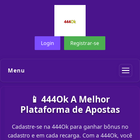
Login
Registrar-se
Menu
📱 444Ok A Melhor
Plataforma de Apostas
Cadastre-se na 444Ok para ganhar bônus no
cadastro e em cada recarga. Com a 444Ok, você